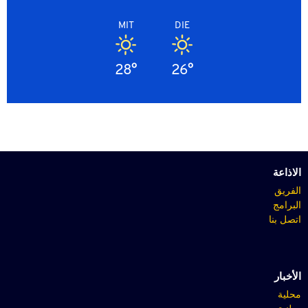
MIT
DIE
28°
26°
الاذاعة
الفريق
البرامج
اتصل بنا
الأخبار
محلية