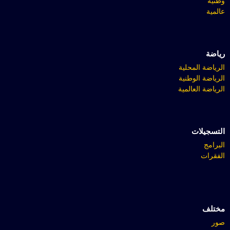
وطنية
عالمية
رياضة
الرياضة المحلية
الرياضة الوطنية
الرياضة العالمية
التسجيلات
البرامج
الفقرات
مختلف
صور