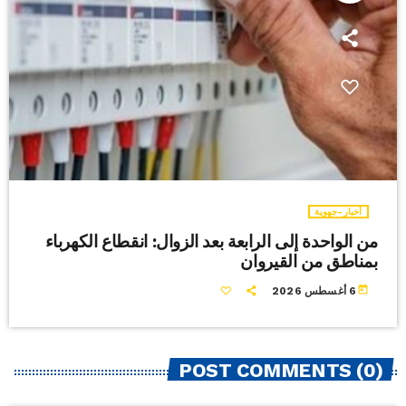
أخبار-جهوية
من الواحدة إلى الرابعة بعد الزوال: انقطاع الكهرباء
بمناطق من القيروان
today
6 أغسطس 2026
POST COMMENTS (0)