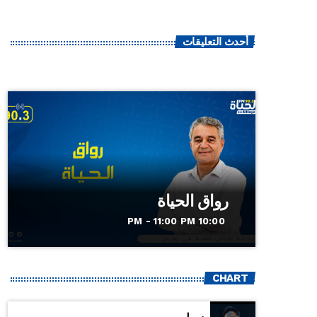
أحدث التعليقات
رواق الحياة
10:00 PM - 11:00 PM
CHART