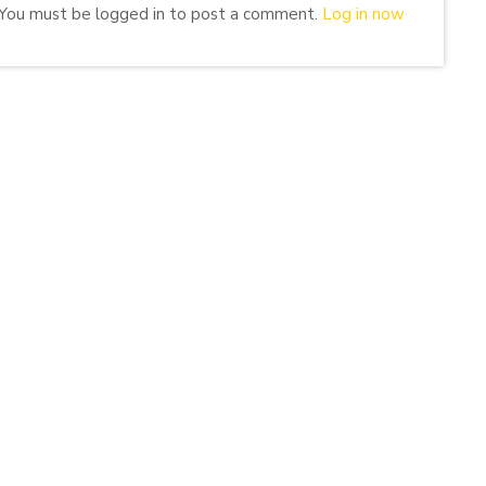
You must be logged in to post a comment.
Log in now