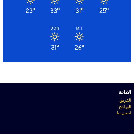
23°
33°
31°
25°
DON
MIT
31°
26°
الاذاعة
الفريق
البرامج
اتصل بنا