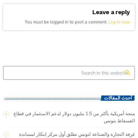
Leave a reply
You must be logged in to post a comment.
Log in now
search
أحدث المقالات
منحة أمريكية بأكثر من 1.5 مليون دولار لدعم الاستثمار في قطاع
الفسفاط بتونس
غرفة التجارة والصناعة لتونس تطلق أول مركز ابتكار لمساندة