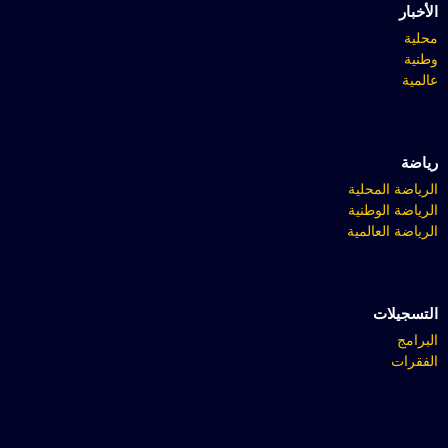
الأخبار
محلية
وطنية
عالمية
رياضة
الرياضة المحلية
الرياضة الوطنية
الرياضة العالمية
التسجيلات
البرامج
الفقرات