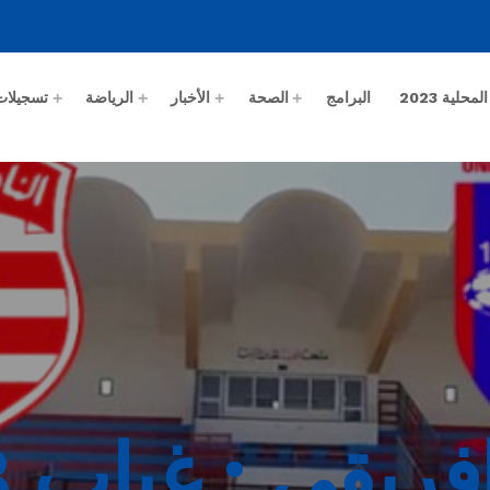
حلية 2023
البرامج
الصحة
الأخبار
الرياضة
تسجيلات