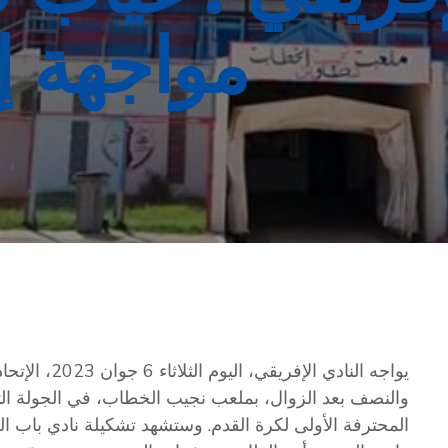
مواجهة إ
يواجه النادي ا
والنصف بعد الزوال، بملعب نجيب الخطاب، في الجولة الثالث
المحترفة الأولى لكرة القدم.