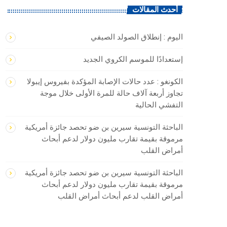
أحدث المقالات
اليوم : إنطلاق الصولد الصيفي
إستعدادًا للموسم الكروي الجديد
الكونغو : ​عدد حالات الإصابة المؤكدة بفيروس إيبولا
تجاوز ‌أربعة آلاف ‌حالة للمرة الأولى ‌خلال موجة
التفشي الحالية
الباحثة التونسية سيرين بن ضو تحصد جائزة أمريكية
مرموقة بقيمة تقارب مليون دولار لدعم أبحاث
أمراض القلب
الباحثة التونسية سيرين بن ضو تحصد جائزة أمريكية
مرموقة بقيمة تقارب مليون دولار لدعم أبحاث
أمراض القلب لدعم أبحاث أمراض القلب