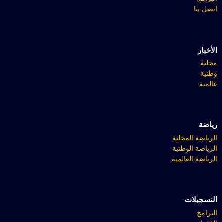
اتصل بنا
الأخبار
محلية
وطنية
عالمية
رياضة
الرياضة المحلية
الرياضة الوطنية
الرياضة العالمية
التسجيلات
البرامج