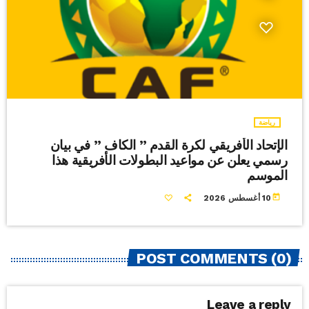
رياضة
الإتحاد الأفريقي لكرة القدم ” الكاف ” في بيان
رسمي يعلن عن مواعيد البطولات الأفريقية هذا
الموسم
today
10 أغسطس 2026
POST COMMENTS (0)
Leave a reply