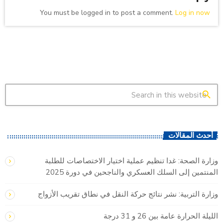
You must be logged in to post a comment.
Log in now
search
أحدث المقالات
وزارة الصحة: غدا تنظيم عملية اختيار الاختصاصات للطلبة
المنتمين إلى السلك العسكري والناجحين في دورة 2025
وزارة التربية: نشر نتائج حركة النقل في نطاق تقريب الأزواج
الليلة الحرارة عامة بين 26 و 31 درجة