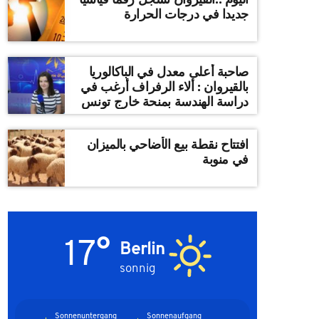
جديدا في درجات الحرارة
صاحبة أعلى معدل في الباكالوريا
بالقيروان : ألاء الرفراف أرغب في
دراسة الهندسة بمنحة خارج تونس
افتتاح نقطة بيع الأضاحي بالميزان
في منوبة
17°
Berlin
sonnig
Sonnenuntergang
Sonnenaufgang