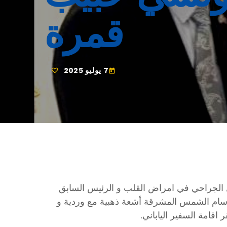
قمرة
7 يوليو 2025
today
ل الجراحي في امراض القلب و الرئيس السابق
سام الشمس المشرقة أشعة ذهبية مع وردية و