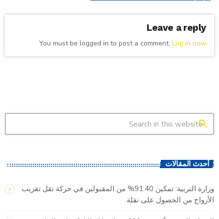
Leave a reply
You must be logged in to post a comment.
Log in now
search
أحدث المقالات
وزارة التربية: تمكين 91.40% من المقبولين في حركة نقل تقريب
الأزواج من الحصول على نقلة