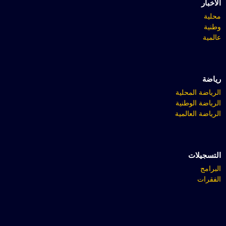
الأخبار
محلية
وطنية
عالمية
رياضة
الرياضة المحلية
الرياضة الوطنية
الرياضة العالمية
التسجيلات
البرامج
الفقرات