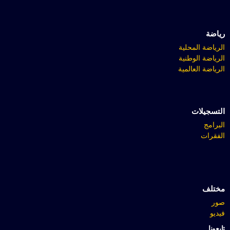
رياضة
الرياضة المحلية
الرياضة الوطنية
الرياضة العالمية
التسجيلات
البرامج
الفقرات
مختلف
صور
فيديو
تابعونا