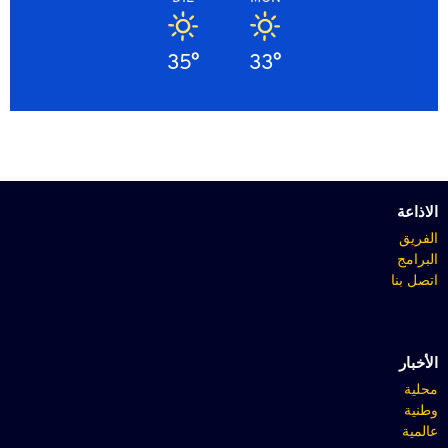
35°
33°
الاذاعة
الفريق
البرامج
اتصل بنا
الأخبار
محلية
وطنية
عالمية