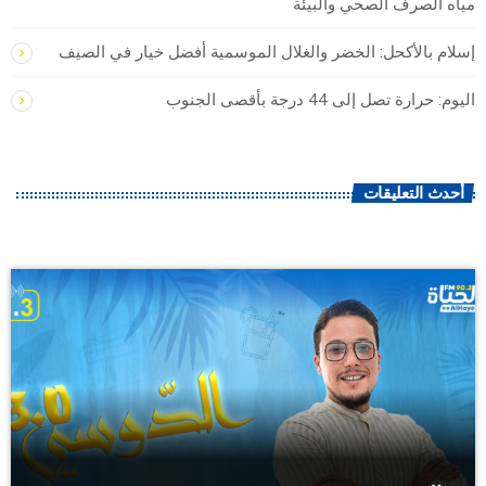
مياه الصرف الصحي والبيئة
إسلام بالأكحل: الخضر والغلال الموسمية أفضل خيار في الصيف
اليوم: حرارة تصل إلى 44 درجة بأقصى الجنوب
أحدث التعليقات