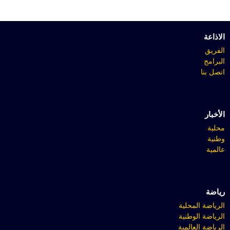
الاذاعة
الفريق
البرامج
اتصل بنا
الأخبار
محلية
وطنية
عالمية
رياضة
الرياضة المحلية
الرياضة الوطنية
الرياضة العالمية