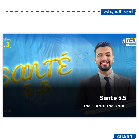
أحدث التعليقات
Santé 5.5
2:00 PM - 4:00 PM
CHART