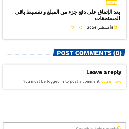
رياضة
بعد الإتفاق على دفع جزء من المبلغ و تقسيط باقي
المستحقات
today
5 أغسطس 2026
POST COMMENTS (0)
Leave a reply
You must be logged in to post a comment.
Log in now
search