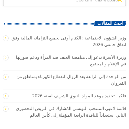
أحدث المقالات
وزير الشؤون الاجتماعية : الكنام أوفى بجميع التزاماته المالية وفق
اتفاق جانفي 2026
وزيرة الأسرة تدعو إلى مناهضة العنف ضد المرأة ودعم صورتها
في الإعلام والمجتمع
من الواحدة إلى الرابعة بعد الزوال: انقطاع الكهرباء بمناطق من
القيروان
فلكيا.. تحديد موعد المولد النبوي الشريف لسنة 2026
قائمة لاعبي المنتخب التونسي المُشارك في التربص التحضيري
الثاني استعداداً للنافذة الرابعة المؤهلة إلى كأس العالم