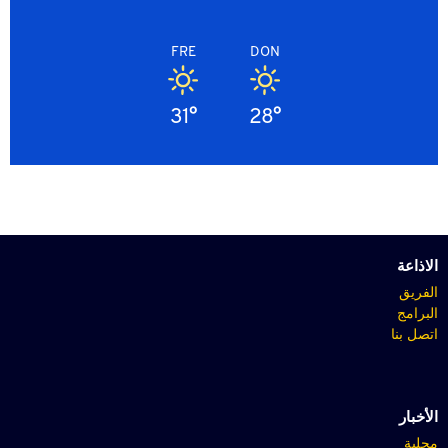
FRE
DON
31°
28°
الاذاعة
الفريق
البرامج
اتصل بنا
الأخبار
محلية