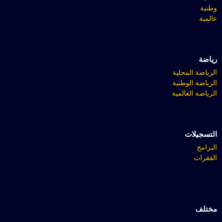
وطنية
عالمية
رياضة
الرياضة المحلية
الرياضة الوطنية
الرياضة العالمية
التسجيلات
البرامج
الفقرات
مختلف
صور