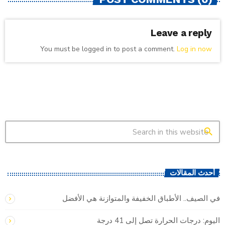
Leave a reply
You must be logged in to post a comment.
Log in now
search
أحدث المقالات
في الصيف.. الأطباق الخفيفة والمتوازنة هي الأفضل
اليوم: درجات الحرارة تصل إلى 41 درجة