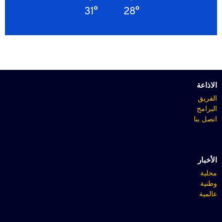
31°
28°
الاذاعة
الفريق
البرامج
اتصل بنا
الأخبار
محلية
وطنية
عالمية