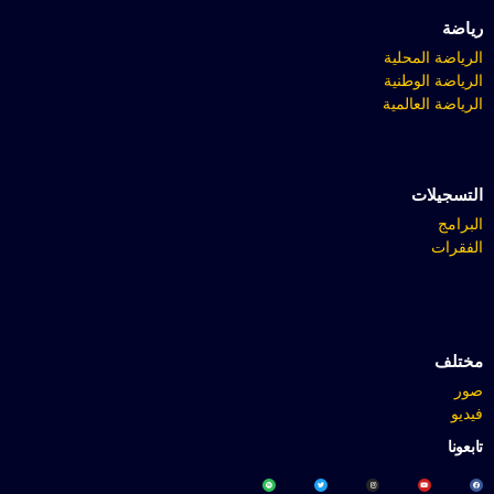
رياضة
الرياضة المحلية
الرياضة الوطنية
الرياضة العالمية
التسجيلات
البرامج
الفقرات
مختلف
صور
فيديو
تابعونا