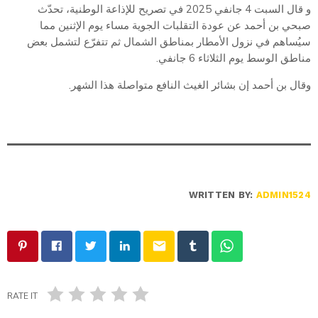
و قال السبت 4 جانفي 2025 في تصريح للإذاعة الوطنية، تحدّث
صبحي بن أحمد عن عودة التقلبات الجوية مساء يوم الإثنين مما
سيُساهم في نزول الأمطار بمناطق الشمال ثم تتفرّع لتشمل بعض
مناطق الوسط يوم الثلاثاء 6 جانفي.
وقال بن أحمد إن بشائر الغيث النافع متواصلة هذا الشهر.
WRITTEN BY:
ADMIN1524
email
RATE IT