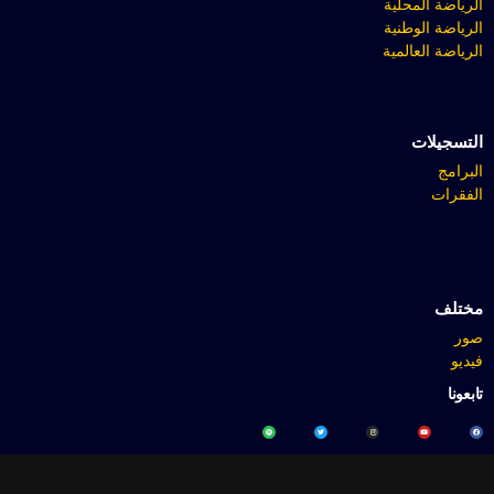
الرياضة المحلية
الرياضة الوطنية
الرياضة العالمية
التسجيلات
البرامج
الفقرات
مختلف
صور
فيديو
تابعونا