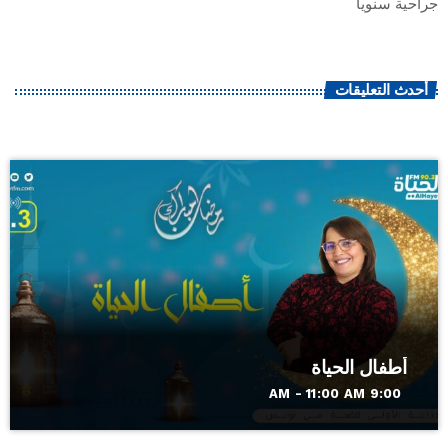
جراحية سنويا
أحدث التعليقات
أطفال الحياة
9:00 AM - 11:00 AM