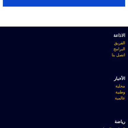
الاذاعة
الفريق
البرامج
اتصل بنا
الأخبار
محلية
وطنية
عالمية
رياضة