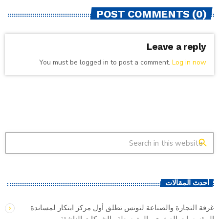
POST COMMENTS (0)
Leave a reply
You must be logged in to post a comment.
Log in now
search
أحدث المقالات
غرفة التجارة والصناعة لتونس تطلق أول مركز ابتكار لمساندة