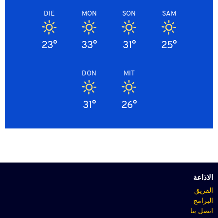
DIE
MON
SON
SAM
23°
33°
31°
25°
DON
MIT
31°
26°
الاذاعة
الفريق
البرامج
اتصل بنا