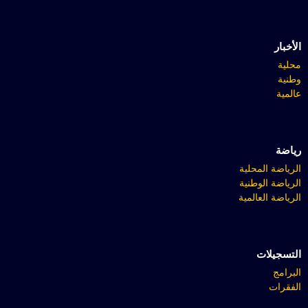
الأخبار
محلية
وطنية
عالمية
رياضة
الرياضة المحلية
الرياضة الوطنية
الرياضة العالمية
التسجيلات
البرامج
الفقرات