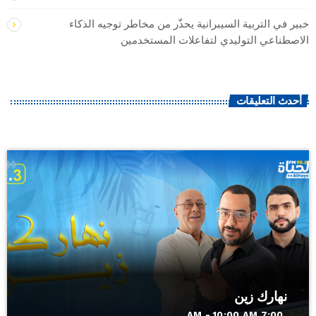
خبير في التربية السيبرانية يحذّر من مخاطر توجيه الذكاء
الاصطناعي التوليدي لتفاعلات المستخدمين
أحدث التعليقات
نهارك زين
7:00 AM - 10:00 AM