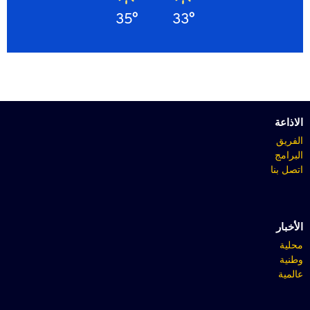
35°
33°
الاذاعة
الفريق
البرامج
اتصل بنا
الأخبار
محلية
وطنية
عالمية