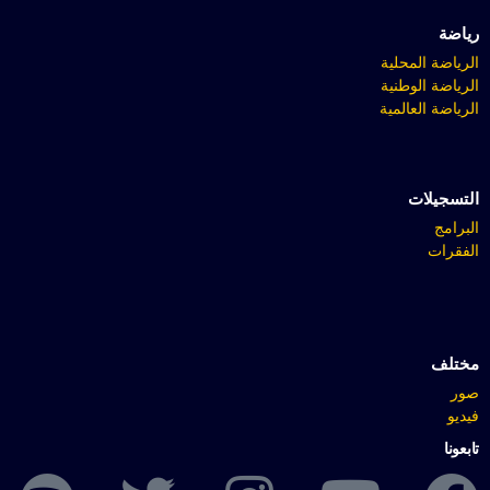
رياضة
الرياضة المحلية
الرياضة الوطنية
الرياضة العالمية
التسجيلات
البرامج
الفقرات
مختلف
صور
فيديو
تابعونا