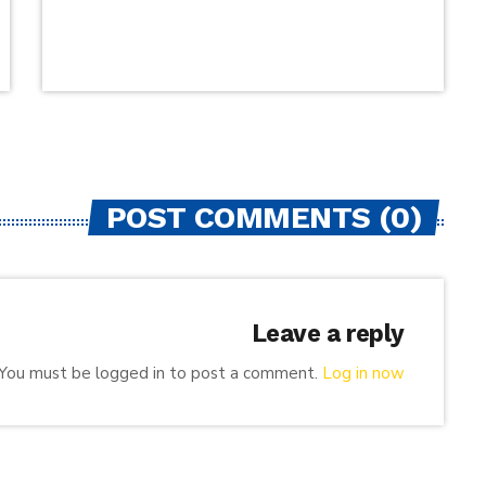
POST COMMENTS (0)
Leave a reply
You must be logged in to post a comment.
Log in now