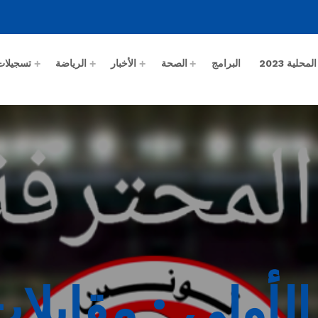
حلية 2023
البرامج
الصحة
الأخبار
الرياضة
تسجيلات
الأولى : مقابل