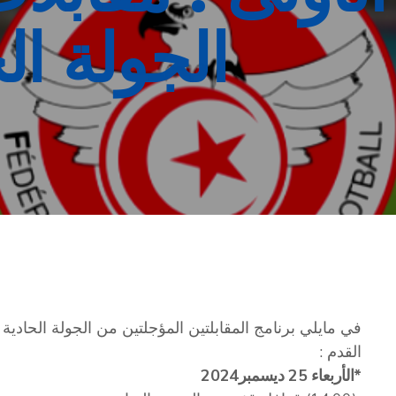
الجولة ا
في مايلي برنامج المقابلتين المؤجلتين من الجولة الحادية
القدم :
*الأربعاء 25 ديسمبر2024