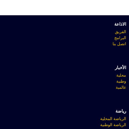
الاذاعة
الفريق
البرامج
اتصل بنا
الأخبار
محلية
وطنية
عالمية
رياضة
الرياضة المحلية
الرياضة الوطنية