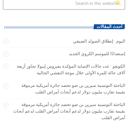
search
أحدث المقالات
اليوم : إنطلاق الصولد الصيفي
إستعدادًا للموسم الكروي الجديد
الكونغو : ​عدد حالات الإصابة المؤكدة بفيروس إيبولا تجاوز ‌أربعة
آلاف ‌حالة للمرة الأولى ‌خلال موجة التفشي الحالية
الباحثة التونسية سيرين بن ضو تحصد جائزة أمريكية مرموقة
بقيمة تقارب مليون دولار لدعم أبحاث أمراض القلب
الباحثة التونسية سيرين بن ضو تحصد جائزة أمريكية مرموقة
بقيمة تقارب مليون دولار لدعم أبحاث أمراض القلب لدعم أبحاث
أمراض القلب