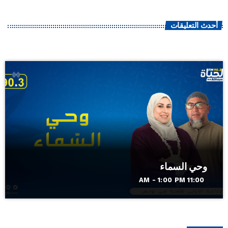
أحدث التعليقات
وحي السماء
11:00 AM - 1:00 PM