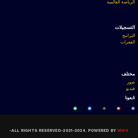
الرياضة العالمية
التسجيلات
البرامج
الفقرات
مختلف
صور
فيديو
تابعونا
-
ALL RIGHTS RESERVED-2021-2024. POWERED BY
MWS