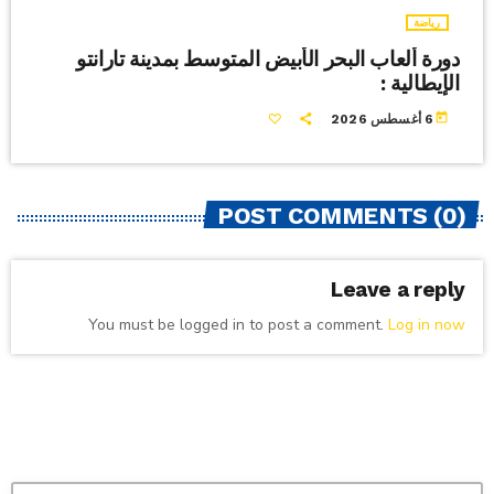
رياضة
دورة ألعاب البحر الأبيض المتوسط بمدينة تارانتو
الإيطالية :
today
6 أغسطس 2026
POST COMMENTS (0)
Leave a reply
You must be logged in to post a comment.
Log in now