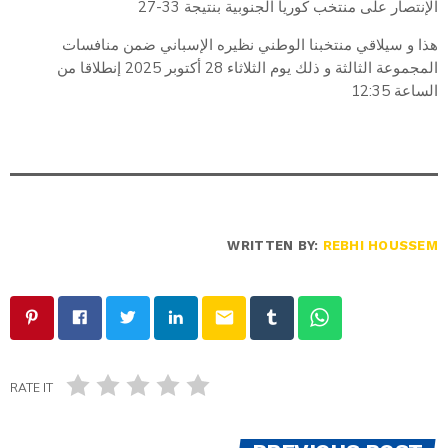
الإنتصار على منتخب كوريا الجنوبية بنتيجة 33-27
هذا و سيلاقي منتخبنا الوطني نظيره الإسباني ضمن منافسات
المجموعة الثالثة و ذلك يوم الثلاثاء 28 أكتوبر 2025 إنطلاقا من
الساعة 12:35
WRITTEN BY:
REBHI HOUSSEM
email
RATE IT