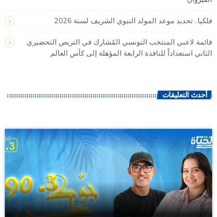
فلكيا.. تحديد موعد المولد النبوي الشريف لسنة 2026
قائمة لاعبي المنتخب التونسي المُشارك في التربص التحضيري
الثاني استعداداً للنافذة الرابعة المؤهلة إلى كأس العالم
أحدث التعليقات