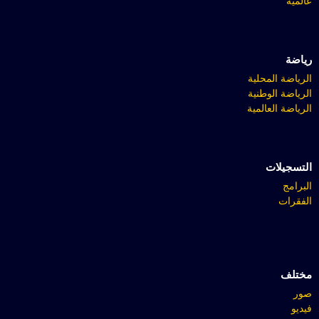
عالمية
رياضة
الرياضة المحلية
الرياضة الوطنية
الرياضة العالمية
التسجيلات
البرامج
الفقرات
مختلف
صور
فيديو