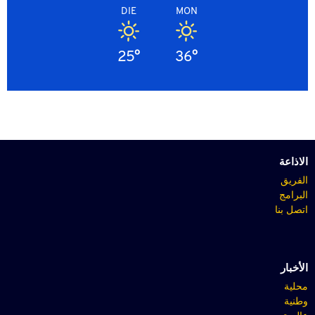
DIE
MON
25°
36°
الاذاعة
الفريق
البرامج
اتصل بنا
الأخبار
محلية
وطنية