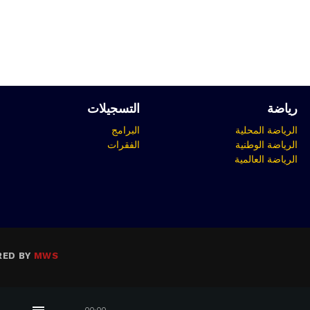
رياضة
التسجيلات
الرياضة المحلية
البرامج
الرياضة الوطنية
الفقرات
الرياضة العالمية
RED BY
MWS