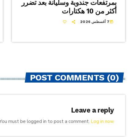
بمرتفعات جندوبة وسليانة بعد تضرر
أكثر من 10 هكتارات
7 أغسطس 2026
today
POST COMMENTS (0)
Leave a reply
You must be logged in to post a comment.
Log in now