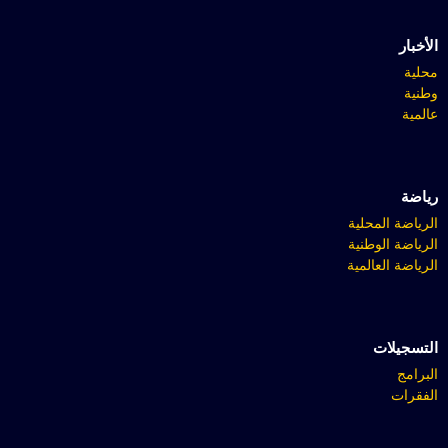
الأخبار
محلية
وطنية
عالمية
رياضة
الرياضة المحلية
الرياضة الوطنية
الرياضة العالمية
التسجيلات
البرامج
الفقرات