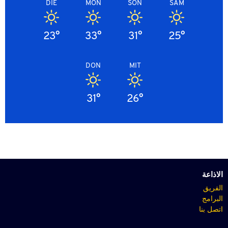
DIE
MON
SON
SAM
23°
33°
31°
25°
DON
MIT
31°
26°
الاذاعة
الفريق
البرامج
اتصل بنا