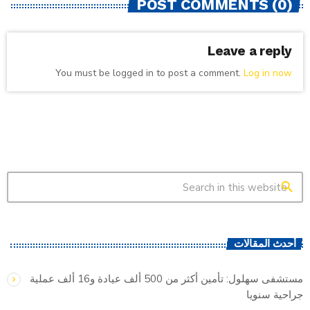
POST COMMENTS (0)
Leave a reply
You must be logged in to post a comment.
Log in now
search
أحدث المقالات
مستشفى سهلول: تأمين أكثر من 500 ألف عيادة و16 ألف عملية
جراحية سنويا