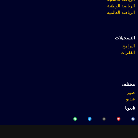
الرياضة الوطنية
الرياضة العالمية
التسجيلات
البرامج
الفقرات
مختلف
صور
فيديو
تابعونا