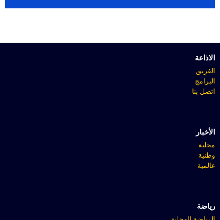
الاذاعة
الفريق
البرامج
اتصل بنا
الأخبار
محلية
وطنية
عالمية
رياضة
الرياضة المحلية