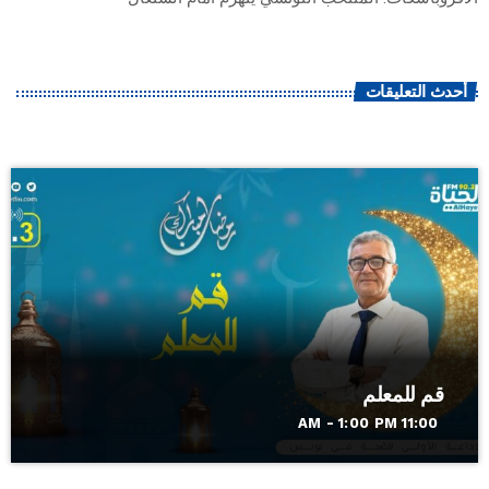
أحدث التعليقات
قم للمعلم
11:00 AM - 1:00 PM