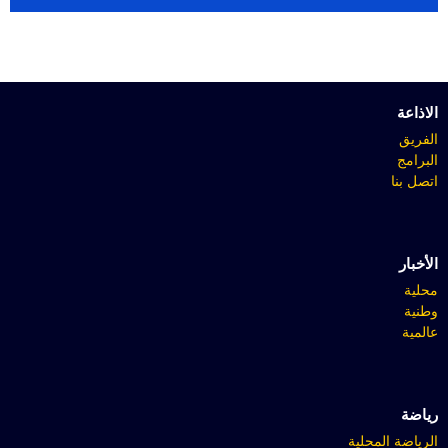
الاذاعة
الفريق
البرامج
اتصل بنا
الأخبار
محلية
وطنية
عالمية
رياضة
الرياضة المحلية