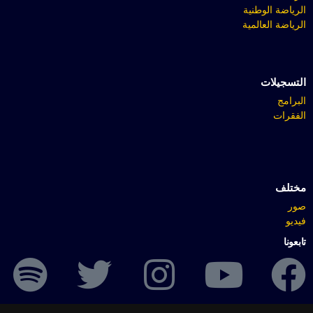
الرياضة الوطنية
الرياضة العالمية
التسجيلات
البرامج
الفقرات
مختلف
صور
فيديو
تابعونا