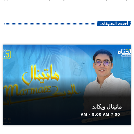
أحدث التعليقات
ماتينال ويكاند
7:00 AM - 9:00 AM