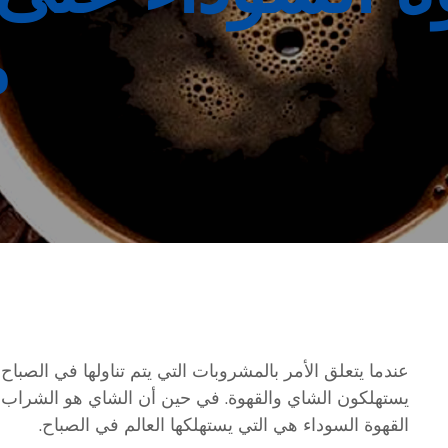
م
عندما يتعلق الأمر بالمشروبات التي يتم تناولها في الصب
يستهلكون الشاي والقهوة. في حين أن الشاي هو الشراب 
القهوة السوداء هي التي يستهلكها العالم في الصباح.