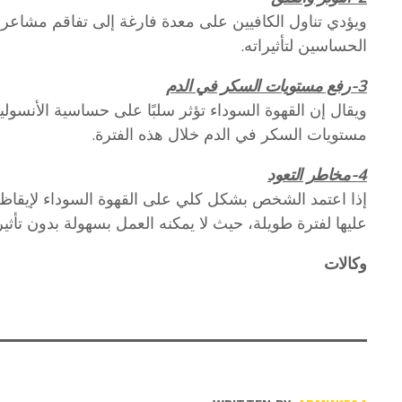
ويؤدي تناول الكافيين على معدة فارغة إلى تفاقم مشاعر ا
الحساسين لتأثيراته.
3-رفع مستويات السكر في الدم
ويقال إن القهوة السوداء تؤثر سلبًا على حساسية الأنسولين
مستويات السكر في الدم خلال هذه الفترة.
4-مخاطر التعود
إذا اعتمد الشخص بشكل كلي على القهوة السوداء لإيقاظه 
عليها لفترة طويلة، حيث لا يمكنه العمل بسهولة بدون تأثي
وكالات