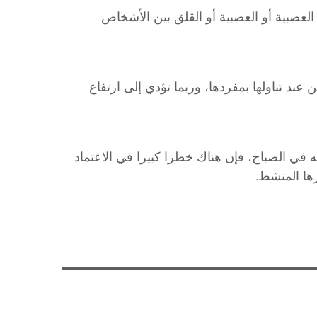
لعصبية أو العصبية أو القلق بين الأشخاص
 عند تناولها بمفردها، وربما تؤدي إلى ارتفاع
في الصباح، فإن هناك خطرا كبيرا في الاعتماد
رها المنشط.