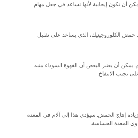
كن أن تكون إيجابية لأنها تساعد في جعل مهام
 حمض الكلوروجينيك، الذي يساعد على تقليل
 يمكن أن يعتبر البعض أن القهوة السوداء منبه
ى تجنب الانتفاخ.
يادة إنتاج الحمض. سيؤدي هذا إلى آلام في المعدة
وي المعدة الحساسة.