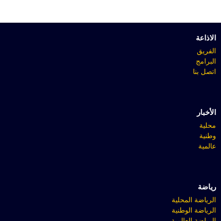
الاذاعة
الفريق
البرامج
اتصل بنا
الأخبار
محلية
وطنية
عالمية
رياضة
الرياضة المحلية
الرياضة الوطنية
الرياضة العالمية