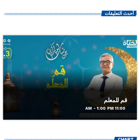
أحدث التعليقات
قم للمعلم
11:00 AM - 1:00 PM
CHART