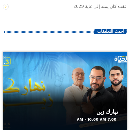
عقده كان يمتد إلى غاية 2029
أحدث التعليقات
نهارك زين
7:00 AM - 10:00 AM