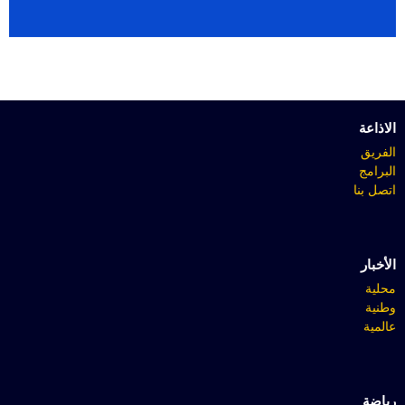
الاذاعة
الفريق
البرامج
اتصل بنا
الأخبار
محلية
وطنية
عالمية
رياضة