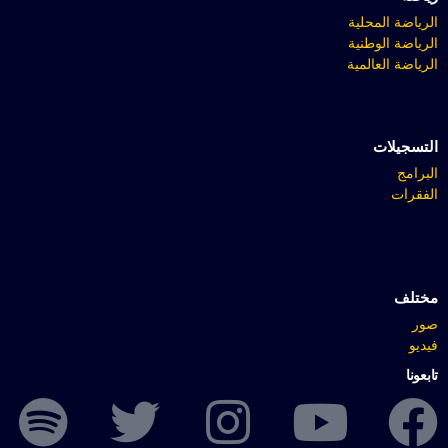
الرياضة المحلية
الرياضة الوطنية
الرياضة العالمية
التسجيلات
البرامج
الفقرات
مختلف
صور
فيديو
تابعونا