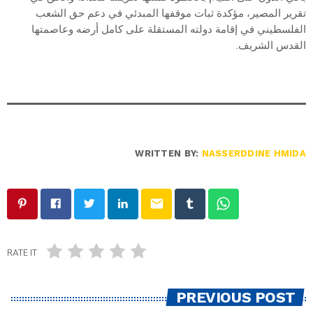
تقرير المصير، مؤكدة ثبات موقفها المبدئي في دعم حق الشعب
الفلسطيني في إقامة دولته المستقلة على كامل أرضه وعاصمتها
القدس الشريف.
WRITTEN BY:
NASSERDDINE HMIDA
email
RATE IT
PREVIOUS POST