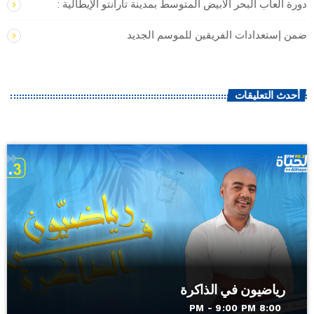
دورة ألعاب البحر الأبيض المتوسط بمدينة تارانتو الإيطالية :
ضمن إستعدادات الفريقين للموسم الجديد
أحدث التعليقات
رياضيون في الذاكرة
8:00 PM - 9:00 PM