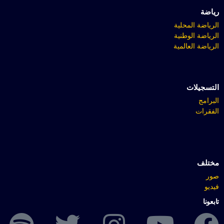
رياضة
الرياضة المحلية
الرياضة الوطنية
الرياضة العالمية
التسجيلات
البرامج
الفقرات
مختلف
صور
فيديو
تابعونا