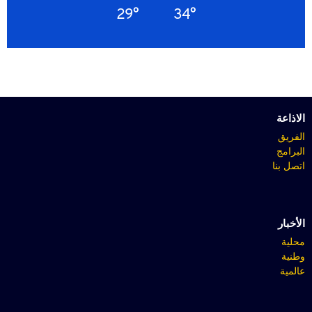
29°
34°
الاذاعة
الفريق
البرامج
اتصل بنا
الأخبار
محلية
وطنية
عالمية