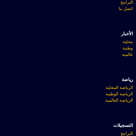
البرامج
اتصل بنا
الأخبار
محلية
وطنية
عالمية
رياضة
الرياضة المحلية
الرياضة الوطنية
الرياضة العالمية
التسجيلات
البرامج