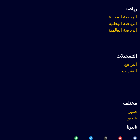
رياضة
الرياضة المحلية
الرياضة الوطنية
الرياضة العالمية
التسجيلات
البرامج
الفقرات
مختلف
صور
فيديو
تابعونا