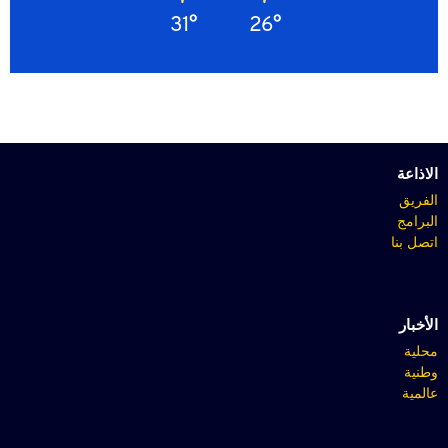
31°
26°
الاذاعة
الفريق
البرامج
اتصل بنا
الأخبار
محلية
وطنية
عالمية