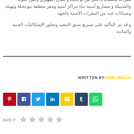
والشبيكة و مشاريع أمنية بناء مراكز أمنية ومقر منطقة ببوحجلة وتهيئة
وصيانات عدد من المقرات الأمنية بالجهة .
و قد تم التأكيد على تسريع نسق التنفيذ وتجاوز الإشكاليات الفنية
والمادية.
WRITTEN BY:
HENI NAJLA
email
RATE IT