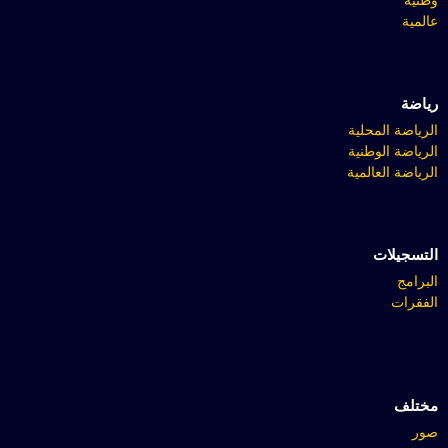
عالمية
رياضة
الرياضة المحلية
الرياضة الوطنية
الرياضة العالمية
التسجيلات
البرامج
الفقرات
مختلف
صور