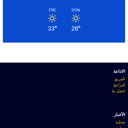
FRE
DON
33°
28°
الاذاعة
الفريق
البرامج
اتصل بنا
الأخبار
محلية
وطنية