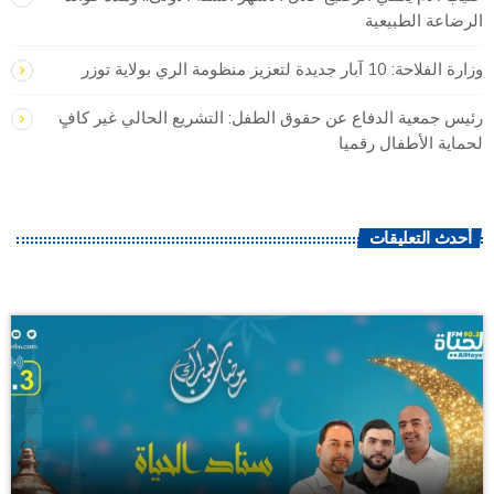
الرضاعة الطبيعية
وزارة الفلاحة: 10 آبار جديدة لتعزيز منظومة الري بولاية توزر
رئيس جمعية الدفاع عن حقوق الطفل: التشريع الحالي غير كافٍ
لحماية الأطفال رقميا
أحدث التعليقات