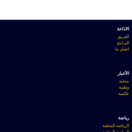
الاذاعة
الفريق
البرامج
اتصل بنا
الأخبار
محلية
وطنية
عالمية
رياضة
الرياضة المحلية
الرياضة الوطنية