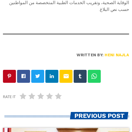
الوقاية الصحية، وتقريب الخدمات الطبية المتخصصة من المواطنين
حسب نص البلاغ.
WRITTEN BY:
HENI NAJLA
email
RATE IT
PREVIOUS POST