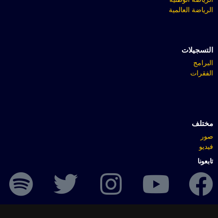
الرياضة العالمية
التسجيلات
البرامج
الفقرات
مختلف
صور
فيديو
تابعونا