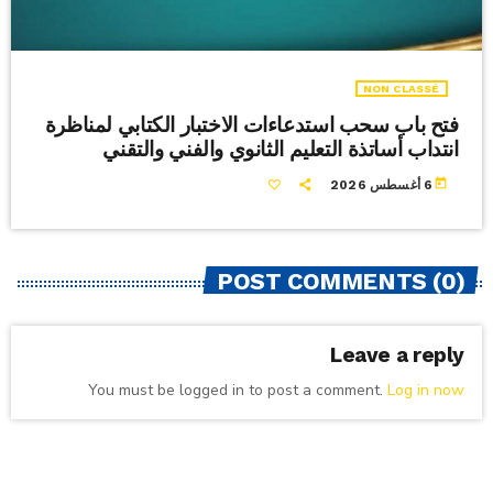
NON CLASSÉ
فتح باب سحب استدعاءات الاختبار الكتابي لمناظرة
انتداب أساتذة التعليم الثانوي والفني والتقني
today
6 أغسطس 2026
POST COMMENTS (0)
Leave a reply
You must be logged in to post a comment.
Log in now