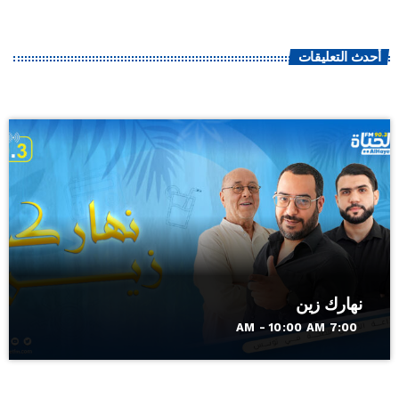
أحدث التعليقات
نهارك زين
7:00 AM - 10:00 AM