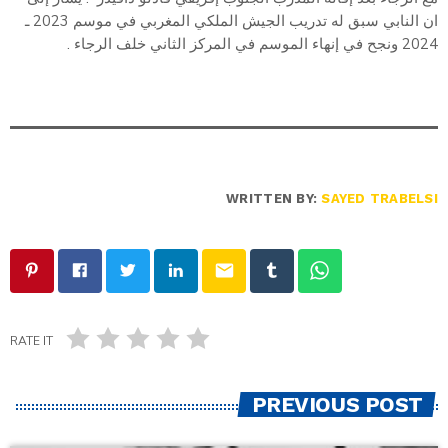
ان النابي سبق له تدريب الجيش الملكي المغربي في موسم 2023 ـ
2024 ونجح في إنهاء الموسم في المركز الثاني خلف الرجاء .
WRITTEN BY:
SAYED TRABELSI
email
RATE IT
PREVIOUS POST