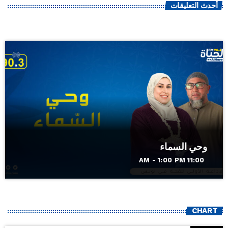
أحدث التعليقات
وحي السماء
11:00 AM - 1:00 PM
CHART