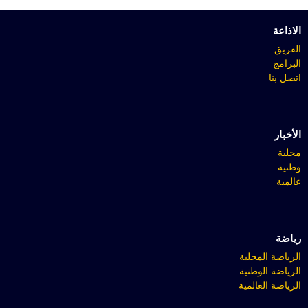
الاذاعة
الفريق
البرامج
اتصل بنا
الأخبار
محلية
وطنية
عالمية
رياضة
الرياضة المحلية
الرياضة الوطنية
الرياضة العالمية