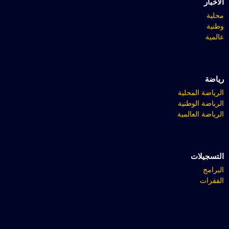
الأخبار
محلية
وطنية
عالمية
رياضة
الرياضة المحلية
الرياضة الوطنية
الرياضة العالمية
التسجيلات
البرامج
الفقرات