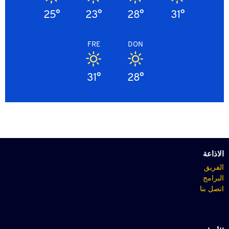
25°
23°
28°
31°
FRE
DON
31°
28°
الاذاعة
الفريق
البرامج
اتصل بنا