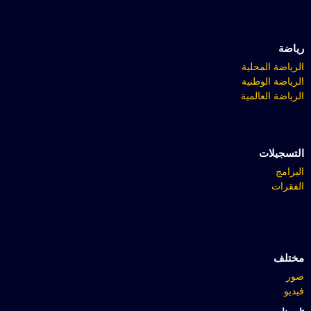
رياضة
الرياضة المحلية
الرياضة الوطنية
الرياضة العالمية
التسجيلات
البرامج
الفقرات
مختلف
صور
فيديو