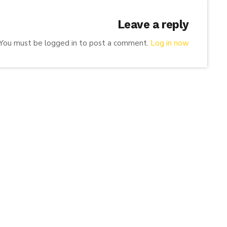
Leave a reply
You must be logged in to post a comment.
Log in now