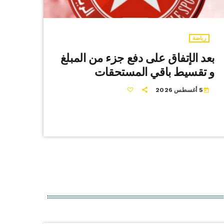
رياضة
بعد الإتفاق على دفع جزء من المبلغ
و تقسيط باقي المستحقات
5 أغسطس 2026
today