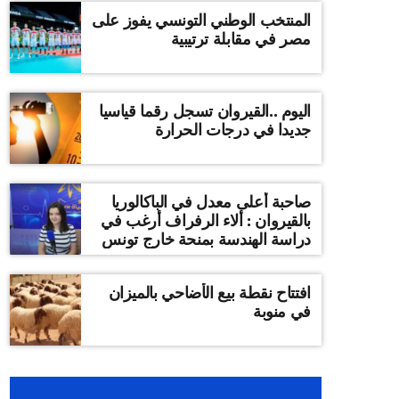
المنتخب الوطني التونسي يفوز على
مصر في مقابلة ترتيبية
اليوم ..القيروان تسجل رقما قياسيا
جديدا في درجات الحرارة
صاحبة أعلى معدل في الباكالوريا
بالقيروان : ألاء الرفراف أرغب في
دراسة الهندسة بمنحة خارج تونس
افتتاح نقطة بيع الأضاحي بالميزان
في منوبة