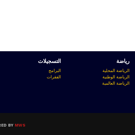
رياضة
التسجيلات
الرياضة المحلية
البرامج
الرياضة الوطنية
الفقرات
الرياضة العالمية
RED BY
MWS