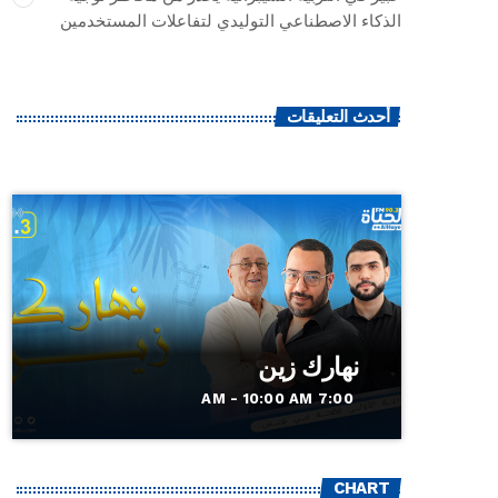
الذكاء الاصطناعي التوليدي لتفاعلات المستخدمين
أحدث التعليقات
نهارك زين
7:00 AM - 10:00 AM
CHART