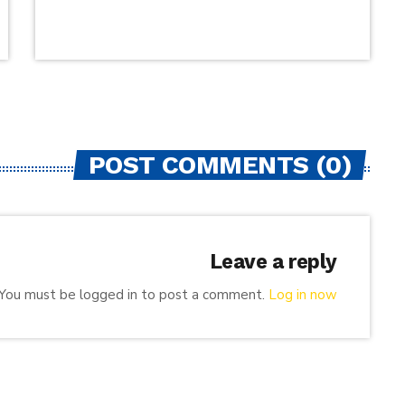
POST COMMENTS (0)
Leave a reply
You must be logged in to post a comment.
Log in now