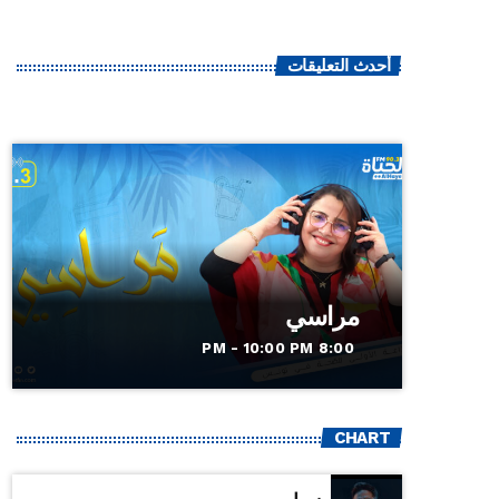
أحدث التعليقات
مراسي
8:00 PM - 10:00 PM
CHART