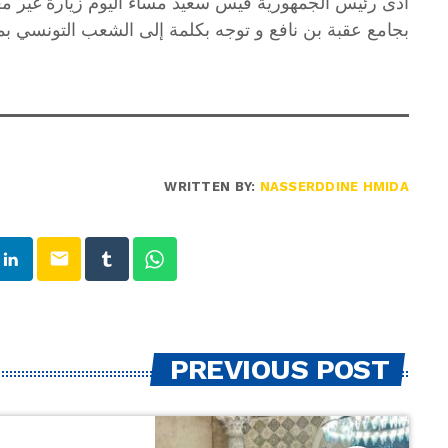
أدى رئيس الجمهورية قيس سعيد مساء اليوم زيارة غير معلن
بجامع عقبة بن نافع و توجه بكلمة إلى الشعب التونسي بمن
WRITTEN BY:
NASSERDDINE HMIDA
email
PREVIOUS POST