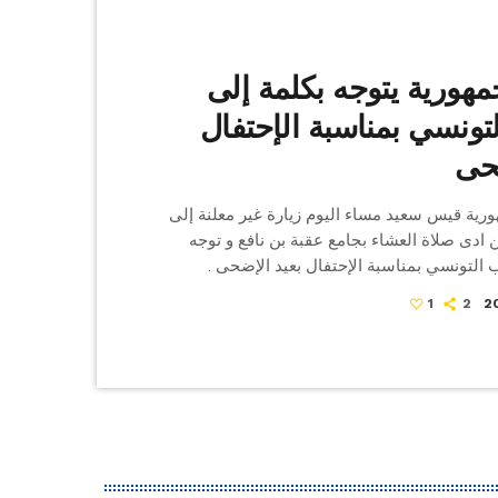
هورية يتوجه بكلمة إلى
ونسي بمناسبة الإحتفال
ضحى
رية قيس سعيد مساء اليوم زيارة غير معلنة إلى
ين ادى صلاة العشاء بجامع عقبة بن نافع و توجه
 التونسي بمناسبة الإحتفال بعيد الإضحى .
1
2