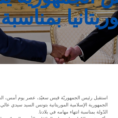
ريتانيا بمناسبة 
الجمهورية الإسلامية الموريتانية بتونس السيد سيدي عالي 
الدّولة بمناسبة انتهاء مهامه في بلادنا.