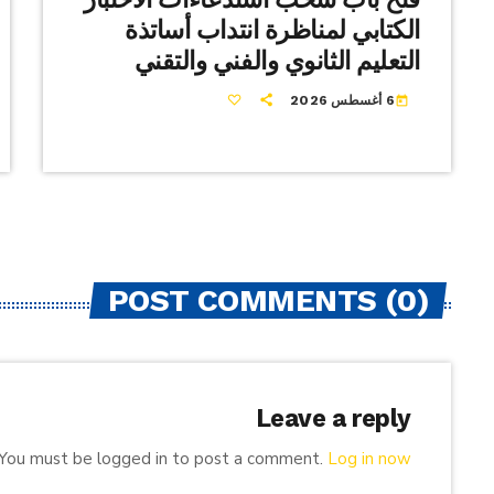
الكتابي لمناظرة انتداب أساتذة
التعليم الثانوي والفني والتقني
6 أغسطس 2026
today
POST COMMENTS (0)
Leave a reply
You must be logged in to post a comment.
Log in now