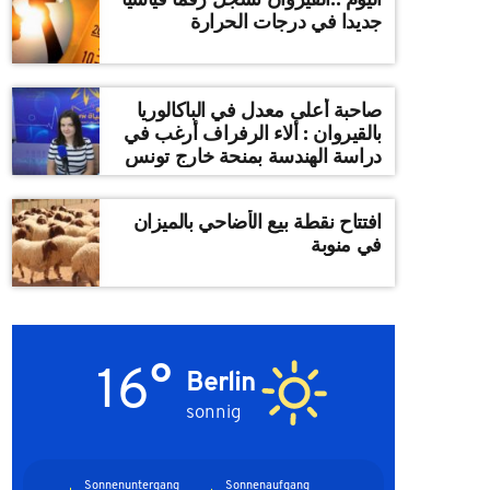
جديدا في درجات الحرارة
صاحبة أعلى معدل في الباكالوريا
بالقيروان : ألاء الرفراف أرغب في
دراسة الهندسة بمنحة خارج تونس
افتتاح نقطة بيع الأضاحي بالميزان
في منوبة
16°
Berlin
sonnig
Sonnenuntergang
Sonnenaufgang