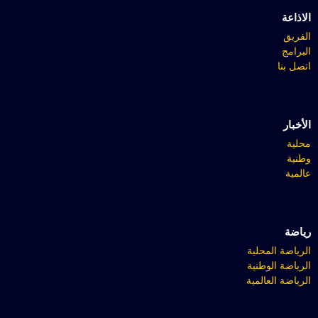
الاذاعة
الفريق
البرامج
اتصل بنا
الأخبار
محلية
وطنية
عالمية
رياضة
الرياضة المحلية
الرياضة الوطنية
الرياضة العالمية