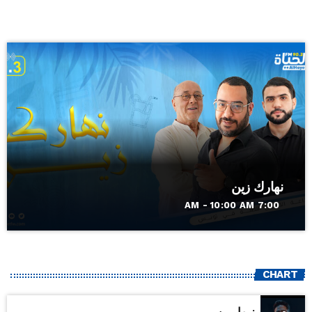
نهارك زين
7:00 AM - 10:00 AM
CHART