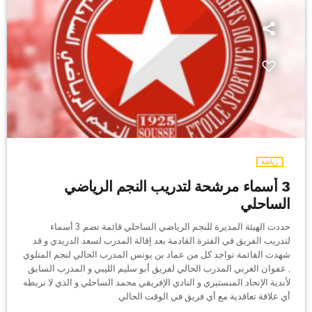
رياضة
3 أسماء مرشحة لتدريب النجم الرياضي
الساحلي
حددت الهيئة المديرة للنجم الرياضي الساحلي قائمة تضم 3 أسماء
لتدريب الفريق في الفترة القادمة بعد إقالة المدرب لسعد الدريدي و قد
شهدت القائمة تواجد كل من عماد بن يونس المدرب الحالي لنجم المتلوي
, عفوان الغربي المدرب الحالي لفريق أبو سليم الليبي و المدرب السابق
لأندية الإتحاد المنستيري و النادي الإفريقي محمد الساحلي و الذي لا تربطه
أي علاقة تعاقدية مع أي فريق في الوقت الحالي