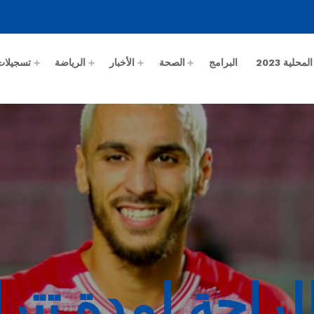
حلية 2023
البرامج
الصحة
الأخبار
الرياضة
تسجيلات
راحة لمدة تترا