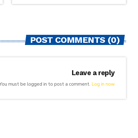
POST COMMENTS (0)
Leave a reply
You must be logged in to post a comment.
Log in now