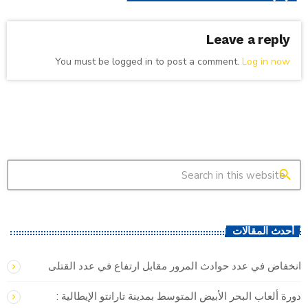
Leave a reply
You must be logged in to post a comment.
Log in now
search
أحدث المقالات
انخفاض في عدد حوادث المرور مقابل ارتفاع في عدد القتلى
دورة ألعاب البحر الأبيض المتوسط بمدينة تارانتو الإيطالية :