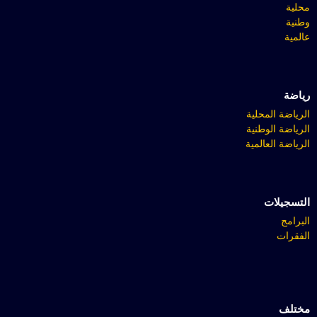
محلية
وطنية
عالمية
رياضة
الرياضة المحلية
الرياضة الوطنية
الرياضة العالمية
التسجيلات
البرامج
الفقرات
مختلف