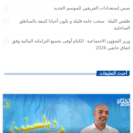
ضمن إستعدادات الفريقين للموسم الجديد
طقس الليلة : سحب عامة قليلة و تكون أحيانا كثيفة بالمناطق
الساحلية.
وزير الشؤون الاجتماعية : الكنام أوفى بجميع التزاماته المالية وفق
اتفاق جانفي 2026
أحدث التعليقات