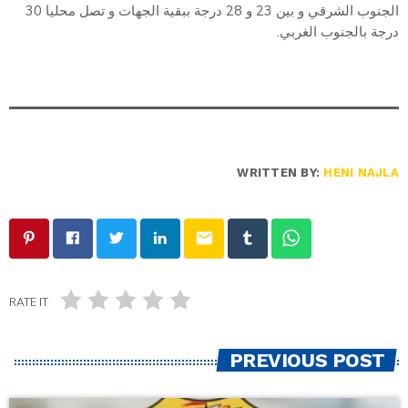
الجنوب الشرقي و بين 23 و 28 درجة ببقية الجهات و تصل محليا 30
درجة بالجنوب الغربي.
WRITTEN BY:
HENI NAJLA
email
RATE IT
PREVIOUS POST