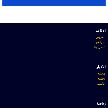
الاذاعة
الفريق
البرامج
اتصل بنا
الأخبار
محلية
وطنية
عالمية
رياضة