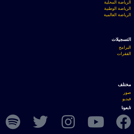
الرياضة المحلية
الرياضة الوطنية
الرياضة العالمية
التسجيلات
البرامج
الفقرات
مختلف
صور
فيديو
تابعونا