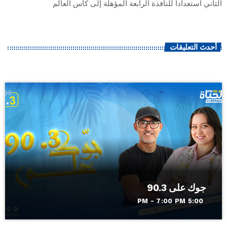
الثاني استعداداً للنافذة الرابعة المؤهلة إلى كأس العالم
أحدث التعليقات
جوك على 90.3
5:00 PM - 7:00 PM