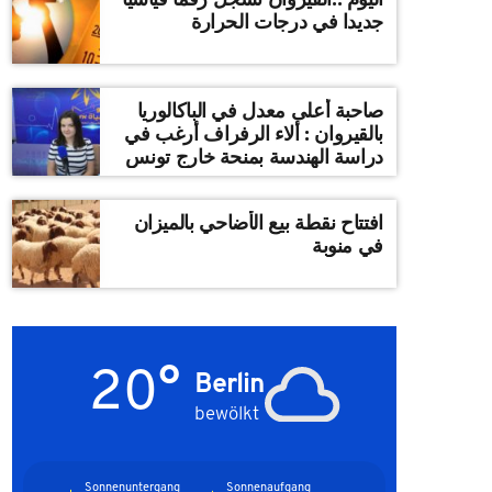
جديدا في درجات الحرارة
صاحبة أعلى معدل في الباكالوريا
بالقيروان : ألاء الرفراف أرغب في
دراسة الهندسة بمنحة خارج تونس
افتتاح نقطة بيع الأضاحي بالميزان
في منوبة
20°
Berlin
bewölkt
Sonnenuntergang
Sonnenaufgang