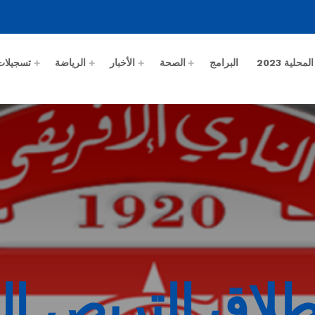
حلية 2023
البرامج
الصحة
الأخبار
الرياضة
تسجيلات
نطلاق التربص ا