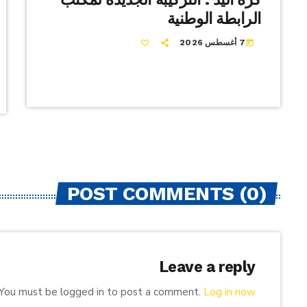
الرابطة الوطنية
7 أغسطس 2026
today
POST COMMENTS (0)
Leave a reply
You must be logged in to post a comment.
Log in now