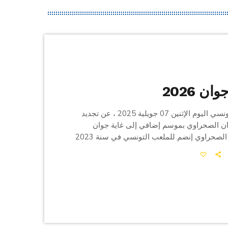
ان 2026
أعلن الملعب التونسي اليوم الإثنين 07 جويلية 2025 ، عن تجديد
ان الصحراوي بموسم إضافي إلى غاية جوان
2026 ، يشار أن الصحراوي إنضم للملعب التونسي في سنة 2023
 بلقب كأس تونس في موسم 2023 / 2024 .