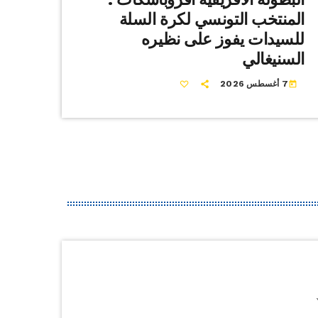
المنتخب التونسي لكرة السلة
للسيدات يفوز على نظيره
السنيغالي
7 أغسطس 2026
today