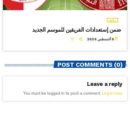
رياضة
ضمن إستعدادات الفريقين للموسم الجديد
today
6 أغسطس 2026
POST COMMENTS (0)
Leave a reply
You must be logged in to post a comment.
Log in now