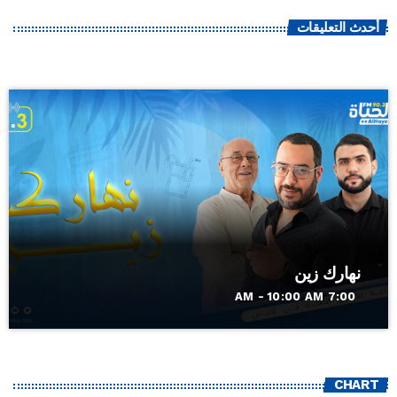
أحدث التعليقات
نهارك زين
7:00 AM - 10:00 AM
CHART