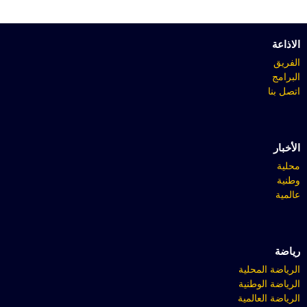
الاذاعة
الفريق
البرامج
اتصل بنا
الأخبار
محلية
وطنية
عالمية
رياضة
الرياضة المحلية
الرياضة الوطنية
الرياضة العالمية