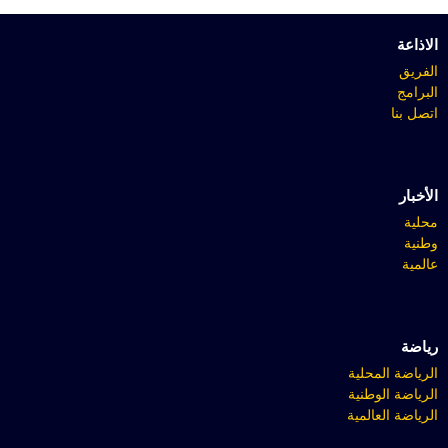
الاذاعة
الفريق
البرامج
اتصل بنا
الأخبار
محلية
وطنية
عالمية
رياضة
الرياضة المحلية
الرياضة الوطنية
الرياضة العالمية