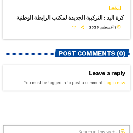
رياضة
كرة اليد : التركيبة الجديدة لمكتب الرابطة الوطنية
today
7 أغسطس 2026
POST COMMENTS (0)
Leave a reply
You must be logged in to post a comment.
Log in now
search