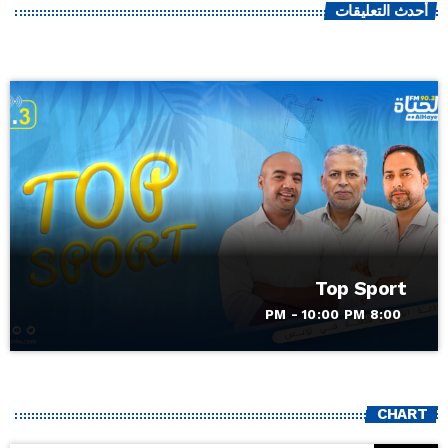
أحدث التعليقات
Top Sport
8:00 PM - 10:00 PM
CHART