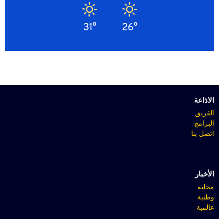
31°
26°
الاذاعة
الفريق
البرامج
اتصل بنا
الأخبار
محلية
وطنية
عالمية