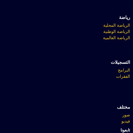
رياضة
الرياضة المحلية
الرياضة الوطنية
الرياضة العالمية
التسجيلات
البرامج
الفقرات
مختلف
صور
فيديو
تابعونا