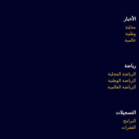
الأخبار
محلية
وطنية
عالمية
رياضة
الرياضة المحلية
الرياضة الوطنية
الرياضة العالمية
التسجيلات
البرامج
الفقرات