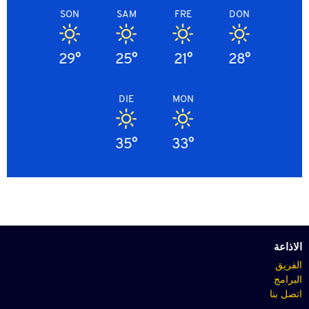
SON
SAM
FRE
DON
29°
25°
21°
28°
DIE
MON
35°
33°
الاذاعة
الفريق
البرامج
اتصل بنا