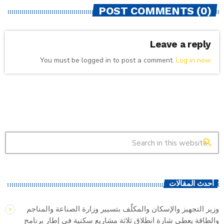
POST COMMENTS (0)
Leave a reply
You must be logged in to post a comment.
Log in now
search
أحدث المقالات
وزير التجهيز والإسكان والمكلّف بتسيير وزارة الصناعة والمناجم
والطاقة يعطي شارة انطلاق ثلاثة مشاريع سكنية في إطار برنامج