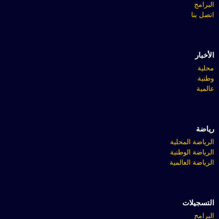
البرامج
اتصل بنا
الأخبار
محلية
وطنية
عالمية
رياضة
الرياضة المحلية
الرياضة الوطنية
الرياضة العالمية
التسجيلات
البرامج