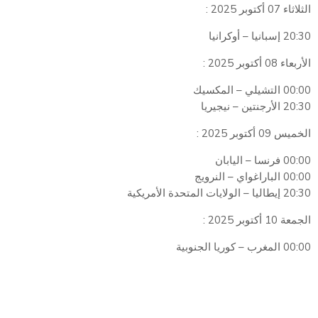
الثلاثاء 07 أكتوبر 2025 :
20:30 إسبانيا – أوكرانيا
الأربعاء 08 أكتوبر 2025 :
00:00 التشيلي – المكسيك
20:30 الأرجنتين – نيجيريا
الخميس 09 أكتوبر 2025 :
00:00 فرنسا – اليابان
00:00 الباراغواي – النرويج
20:30 إيطاليا – الولايات المتحدة الأمريكية
الجمعة 10 أكتوبر 2025 :
00:00 المغرب – كوريا الجنوبية