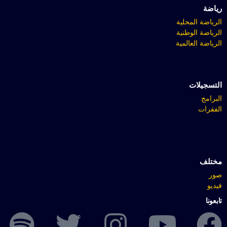
رياضة
الرياضة المحلية
الرياضة الوطنية
الرياضة العالمية
التسجيلات
البرامج
الفقرات
مختلف
صور
فيديو
تابعونا