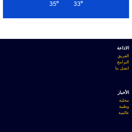
35°
33°
الاذاعة
الفريق
البرامج
اتصل بنا
الأخبار
محلية
وطنية
عالمية