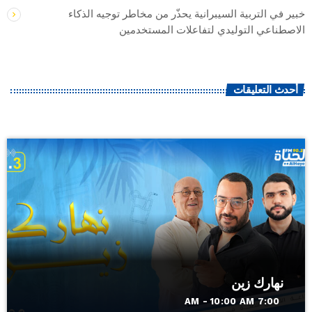
خبير في التربية السيبرانية يحذّر من مخاطر توجيه الذكاء
الاصطناعي التوليدي لتفاعلات المستخدمين
أحدث التعليقات
نهارك زين
7:00 AM - 10:00 AM