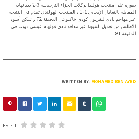
بفوزه على منتخب هولندا بركلات الجزاء الترجيحية 3-2 بعد نهاية
المقابلة بالتعادل الإيجابي 1-1 ، المنتخب الهولندي تقدم في النتيجة
عبر مهاجم نادي ليفربول كودي خاكبو في الدقيقة 72 و تمكن أسود
الأطلس من تعديل النتيجة عبر مدافع نادي فولهام عيسى ديوب في
الدقيقة 91
WRITTEN BY:
MOHAMED BEN AYED
email
RATE IT