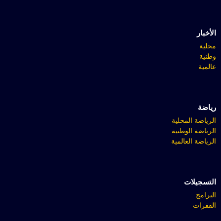
الأخبار
محلية
وطنية
عالمية
رياضة
الرياضة المحلية
الرياضة الوطنية
الرياضة العالمية
التسجيلات
البرامج
الفقرات