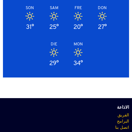
SON
SAM
FRE
DON
31°
25°
20°
27°
DIE
MON
29°
34°
الاذاعة
الفريق
البرامج
اتصل بنا