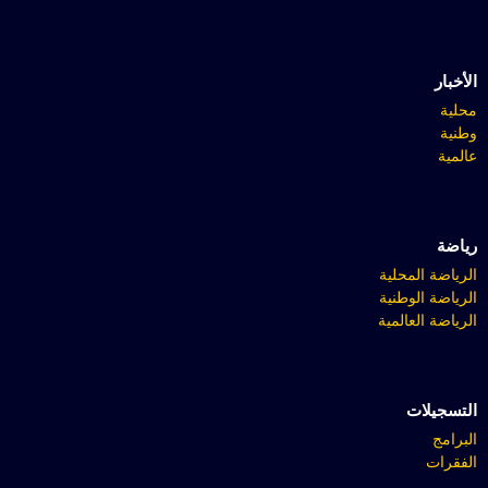
الأخبار
محلية
وطنية
عالمية
رياضة
الرياضة المحلية
الرياضة الوطنية
الرياضة العالمية
التسجيلات
البرامج
الفقرات