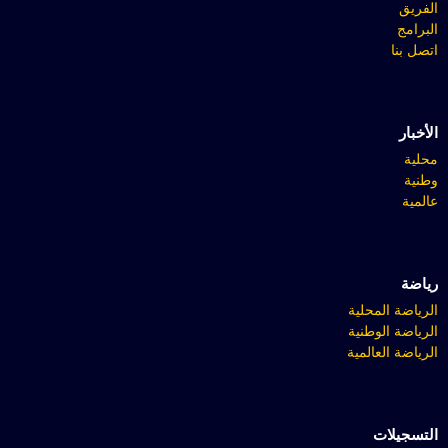
الفريق
البرامج
اتصل بنا
الأخبار
محلية
وطنية
عالمية
رياضة
الرياضة المحلية
الرياضة الوطنية
الرياضة العالمية
التسجيلات