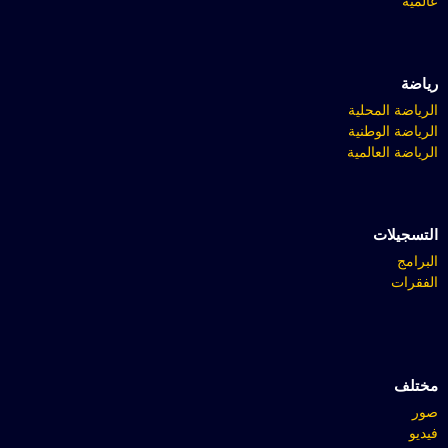
عالمية
رياضة
الرياضة المحلية
الرياضة الوطنية
الرياضة العالمية
التسجيلات
البرامج
الفقرات
مختلف
صور
فيديو