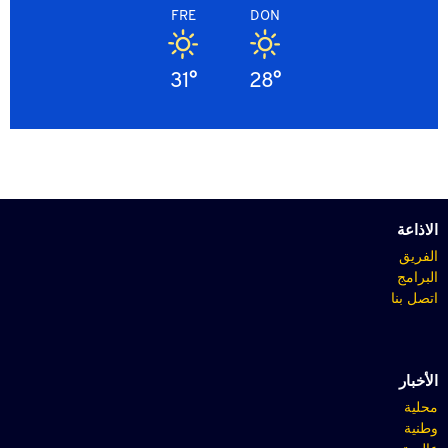
FRE
DON
31°
28°
الاذاعة
الفريق
البرامج
اتصل بنا
الأخبار
محلية
وطنية